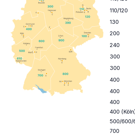
110/120
130
200
240
300
300
400
400
400
400 (Köln
500/600/
700