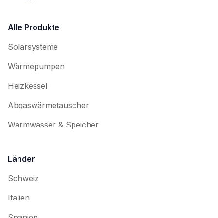
Alle Produkte
Solarsysteme
Wärmepumpen
Heizkessel
Abgaswärmetauscher
Warmwasser & Speicher
Länder
Schweiz
Italien
Spanien