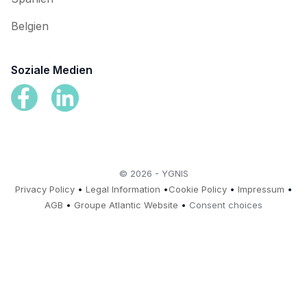
Belgien
Soziale Medien
© 2026 - YGNIS
Privacy Policy
•
Legal Information
•
Cookie Policy
•
Impressum
•
AGB
•
Groupe Atlantic Website
•
Consent choices