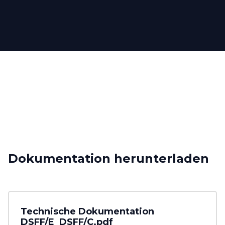
Dokumentation herunterladen
Technische Dokumentation
DSFF/E_DSFF/C.pdf