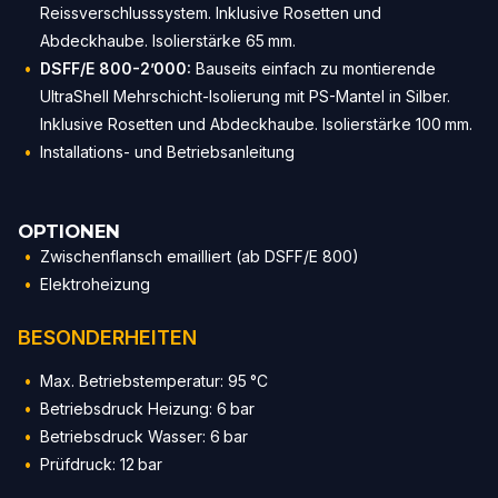
Reissverschlusssystem. Inklusive Rosetten und
Abdeckhaube. Isolierstärke 65 mm.
DSFF/E 800-2’000:
Bauseits einfach zu montierende
UltraShell Mehrschicht-Isolierung mit PS-Mantel in Silber.
Inklusive Rosetten und Abdeckhaube. Isolierstärke 100 mm.
Installations- und Betriebsanleitung
OPTIONEN
Zwischenflansch emailliert (ab DSFF/E 800)
Elektroheizung
BESONDERHEITEN
Max. Betriebstemperatur: 95 °C
Betriebsdruck Heizung: 6 bar
Betriebsdruck Wasser: 6 bar
Prüfdruck: 12 bar