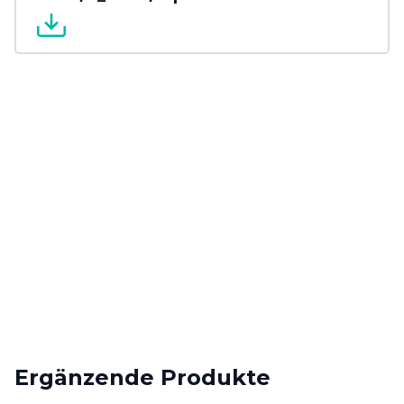
Ergänzende Produkte