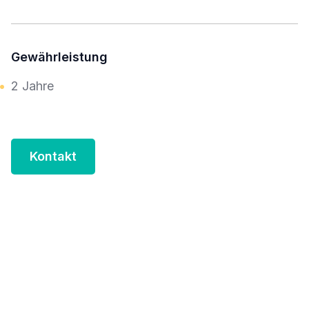
Gewährleistung
2 Jahre
Kontakt