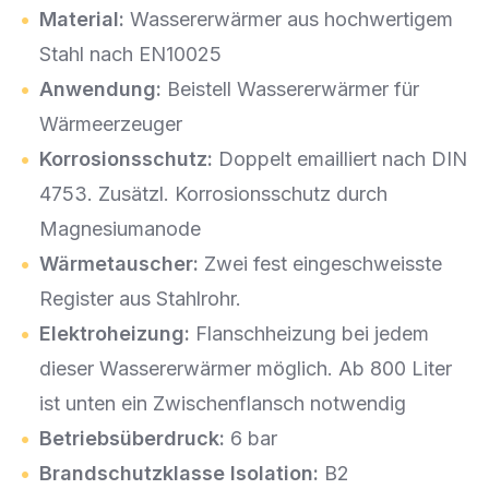
Material:
Wassererwärmer aus hochwertigem
Stahl nach EN10025
Anwendung:
Beistell Wassererwärmer für
Wärmeerzeuger
Korrosionsschutz:
Doppelt emailliert nach DIN
4753. Zusätzl. Korrosionsschutz durch
Magnesiumanode
Wärmetauscher:
Zwei fest eingeschweisste
Register aus Stahlrohr.
Elektroheizung:
Flanschheizung bei jedem
dieser Wassererwärmer möglich. Ab 800 Liter
ist unten ein Zwischenflansch notwendig
Betriebsüberdruck:
6 bar
Brandschutzklasse Isolation:
B2