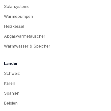
Solarsysteme
Wärmepumpen
Heizkessel
Abgaswärmetauscher
Warmwasser & Speicher
Länder
Schweiz
Italien
Spanien
Belgien