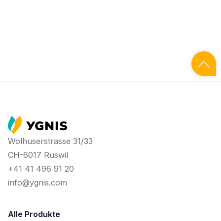
Wolhuserstrasse 31/33
CH-6017 Ruswil
+41 41 496 91 20
info@ygnis.com
Alle Produkte