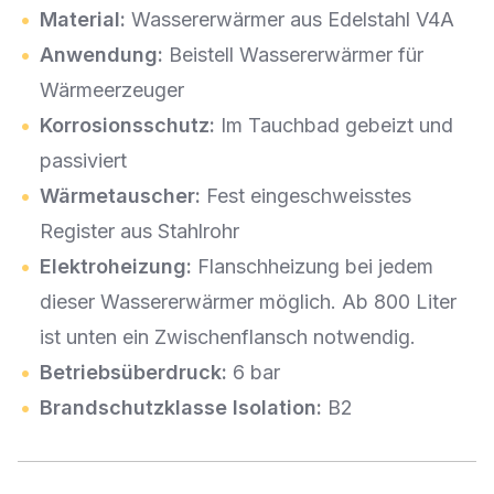
Material:
Wassererwärmer aus Edelstahl V4A
Anwendung:
Beistell Wassererwärmer für
Wärmeerzeuger
Korrosionsschutz:
Im Tauchbad gebeizt und
passiviert
Wärmetauscher:
Fest eingeschweisstes
Register aus Stahlrohr
Elektroheizung:
Flanschheizung bei jedem
dieser Wassererwärmer möglich. Ab 800 Liter
ist unten ein Zwischenflansch notwendig.
Betriebsüberdruck:
6 bar
Brandschutzklasse Isolation:
B2