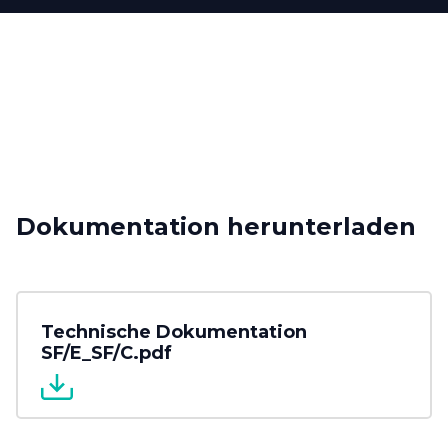
Dokumentation herunterladen
Technische Dokumentation
SF/E_SF/C.pdf