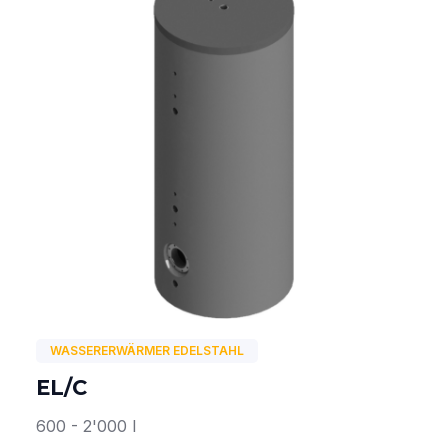
WASSERERWÄRMER EDELSTAHL
EL/C
600 - 2'000 l