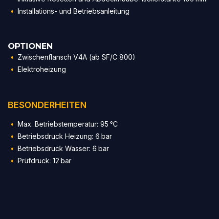
Installations- und Betriebsanleitung
OPTIONEN
Zwischenflansch V4A (ab SF/C 800)
Elektroheizung
BESONDERHEITEN
Max. Betriebstemperatur: 95 °C
Betriebsdruck Heizung: 6 bar
Betriebsdruck Wasser: 6 bar
Prüfdruck: 12 bar