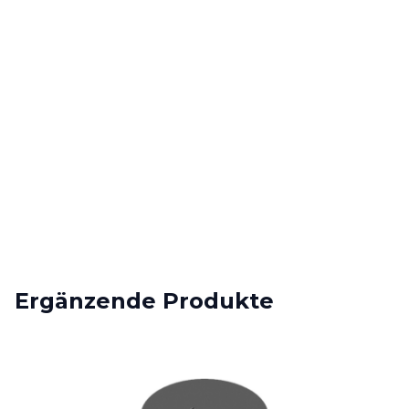
Ergänzende Produkte