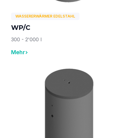
WASSERERWÄRMER EDELSTAHL
WP/C
300 - 2'000 l
Mehr