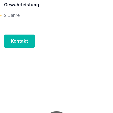
Gewährleistung
2 Jahre
Kontakt