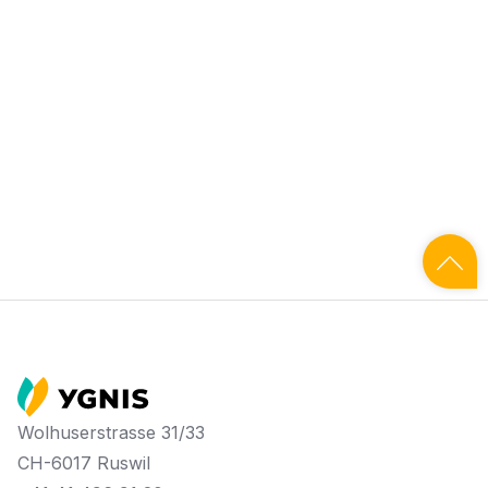
Wolhuserstrasse 31/33
CH-6017 Ruswil